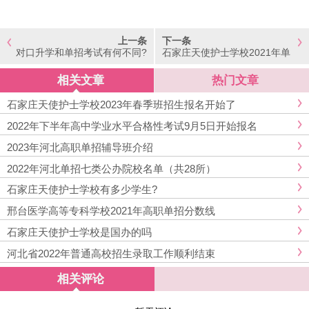
上一条
下一条
对口升学和单招考试有何不同?
石家庄天使护士学校2021年单
招录取情况
相关文章
热门文章
石家庄天使护士学校2023年春季班招生报名开始了
2022年下半年高中学业水平合格性考试9月5日开始报名
2023年河北高职单招辅导班介绍
2022年河北单招七类公办院校名单（共28所）
石家庄天使护士学校有多少学生?
邢台医学高等专科学校2021年高职单招分数线
石家庄天使护士学校是国办的吗
河北省2022年普通高校招生录取工作顺利结束
相关评论