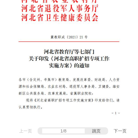
上一页
跳页
下一页