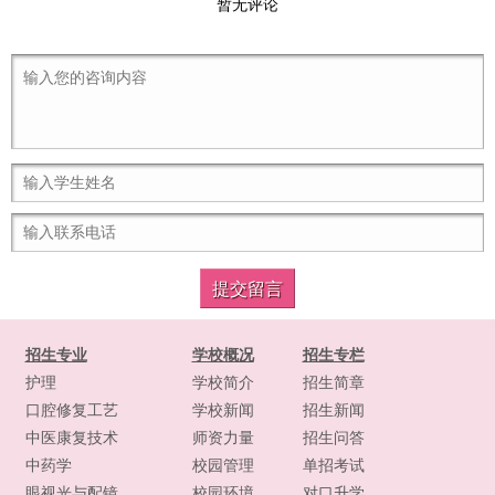
暂无评论
招生专业
学校概况
招生专栏
护理
学校简介
招生简章
口腔修复工艺
学校新闻
招生新闻
中医康复技术
师资力量
招生问答
中药学
校园管理
单招考试
眼视光与配镜
校园环境
对口升学