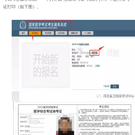
证打印（如下图）。