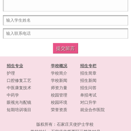
招生专业
学校概况
招生专栏
护理
学校简介
招生简章
口腔修复工艺
学校新闻
招生新闻
中医康复技术
师资力量
招生问答
中药学
校园管理
单招考试
眼视光与配镜
校园环境
对口升学
短期培训项目
荣誉资质
就业合作医院
版权所有：
石家庄天使护士学校