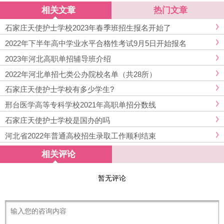
套…
相关文章
热门文章
石家庄天使护士学校2023年春季班招生报名开始了
2022年下半年高中学业水平合格性考试9月5日开始报名
2023年河北高职单招辅导班介绍
2022年河北单招七类公办院校名单（共28所）
石家庄天使护士学校有多少学生?
邢台医学高等专科学校2021年高职单招分数线
石家庄天使护士学校是国办的吗
河北省2022年普通高校招生录取工作顺利结束
相关评论
暂无评论