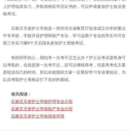
上护理临床实习，并取得相应学历证书的，可以申请参加护士执业资
格考试。
石家庄天使护士学校是一所经河北省教育厅批准成立办学的重点
中专学校，学校开设护理和助产专业，学习这两个专业的学生均可在
第三年实习够8个月后报名参加护士资格考试。
有的同学担心，我怕考一次考不过怎么办？护士证考试是终身可
以考取的，也就是第一次考不过，还可以继续再考，但是再考也主要
是耽误自己的时间。所以在校期间大家一定要好学习专业课知识，为
以后考取护士资格证打下良好的基础。
相关阅读：
石家庄天使护士学校护理专业介绍
石家庄天使护士学校助产专业介绍
石家庄天使护士学校宿舍环境