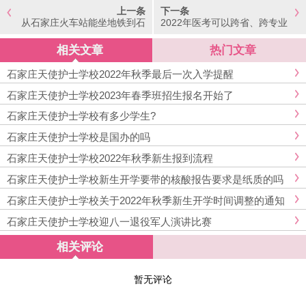
上一条
下一条
从石家庄火车站能坐地铁到石
2022年医考可以跨省、跨专业
家庄天使护士学校吗?
报考吗?
相关文章
热门文章
石家庄天使护士学校2022年秋季最后一次入学提醒
石家庄天使护士学校2023年春季班招生报名开始了
石家庄天使护士学校有多少学生?
石家庄天使护士学校是国办的吗
石家庄天使护士学校2022年秋季新生报到流程
石家庄天使护士学校新生开学要带的核酸报告要求是纸质的吗
石家庄天使护士学校关于2022年秋季新生开学时间调整的通知
石家庄天使护士学校迎八一退役军人演讲比赛
相关评论
暂无评论