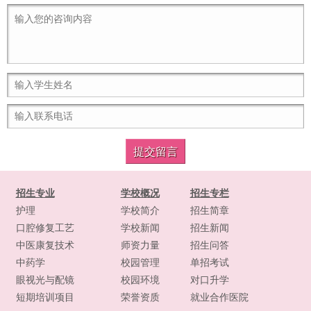
招生专业
学校概况
招生专栏
护理
学校简介
招生简章
口腔修复工艺
学校新闻
招生新闻
中医康复技术
师资力量
招生问答
中药学
校园管理
单招考试
眼视光与配镜
校园环境
对口升学
短期培训项目
荣誉资质
就业合作医院