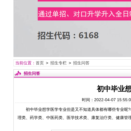
当前位置：
首页
>
招生专栏
>
招生问答
招生问答
初中毕业
时间：2022-04-07 
初中毕业想学医学专业但是又不知道具体都有哪些专业呢?
理类、药学类、中医药类、医学技术类、康复治疗类、健康管理