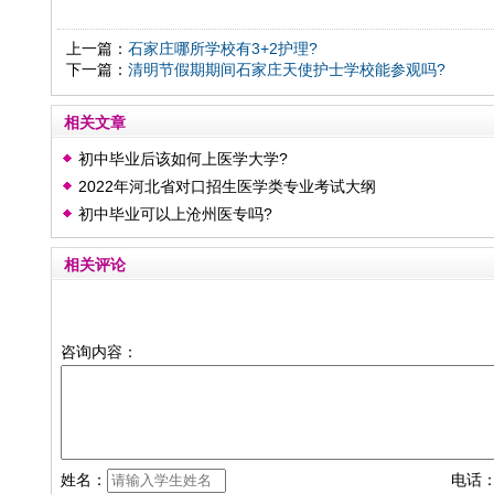
上一篇：
石家庄哪所学校有3+2护理?
下一篇：
清明节假期期间石家庄天使护士学校能参观吗?
相关文章
初中毕业后该如何上医学大学?
2022年河北省对口招生医学类专业考试大纲
初中毕业可以上沧州医专吗?
相关评论
咨询内容：
姓名：
电话