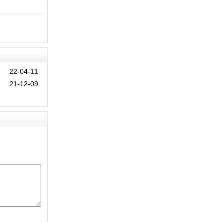
22-04-11
21-12-09