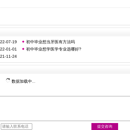
22-07-19
初中毕业想当牙医有方法吗
22-01-01
初中毕业想学医学专业选哪好?
21-11-24
数据加载中...
：