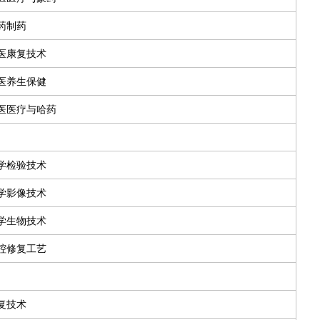
药制药
医康复技术
医养生保健
医医疗与哈药
学检验技术
学影像技术
学生物技术
腔修复工艺
复技术