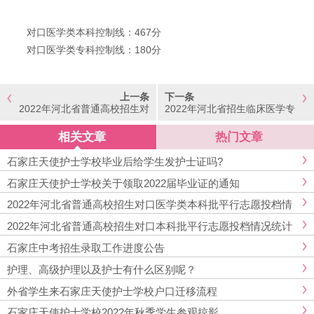
对口医学类本科控制线：467分
对口医学类专科控制线：180分
上一条
下一条
2022年河北省普通高校招生对
2022年河北省招生临床医学专
口本科批平行志愿投档情况统
业的对口医学类院校名单
计
相关文章
热门文章
石家庄天使护士学校毕业后给学生发护士证吗?
石家庄天使护士学校关于领取2022届毕业证的通知
2022年河北省普通高校招生对口医学类本科批平行志愿投档情
况统计
2022年河北省普通高校招生对口本科批平行志愿投档情况统计
石家庄中考招生录取工作进度公告
护理、高级护理以及护士有什么区别呢？
外省学生来石家庄天使护士学校户口迁移流程
石家庄天使护士学校2022年秋季学生参观掠影