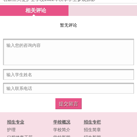
相关评论
暂无评论
招生专业
学校概况
招生专栏
护理
学校简介
招生简章