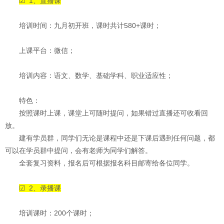
☑ 1、直播课
培训时间：九月初开班，课时共计580+课时；
上课平台：微信；
培训内容：语文、数学、基础学科、职业适应性；
特色：
按照课时上课，课堂上可随时提问，如果错过直播还可收看回
放。
建有学员群，同学们无论是课程中还是下课后遇到任何问题，都
可以在学员群中提问，会有老师为同学们解答。
全套复习资料，报名后可根据报名科目邮寄给各位同学。
☑ 2、录播课
培训课时：200个课时；