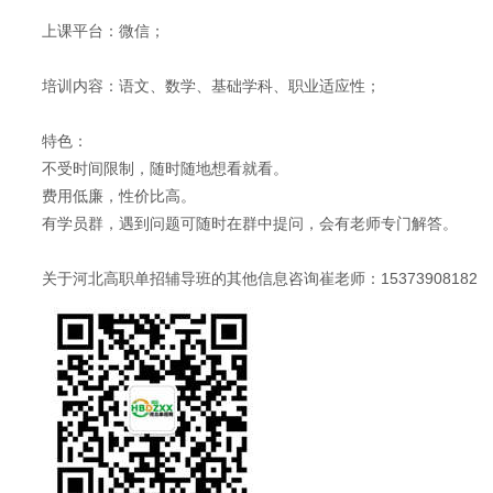
上课平台：微信；
培训内容：语文、数学、基础学科、职业适应性；
特色：
不受时间限制，随时随地想看就看。
费用低廉，性价比高。
有学员群，遇到问题可随时在群中提问，会有老师专门解答。
关于河北高职单招辅导班的其他信息咨询崔老师：15373908182