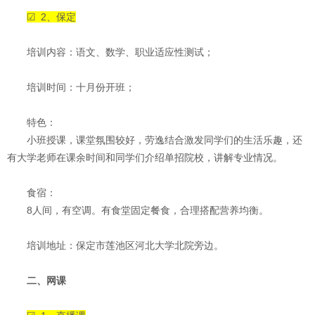
☑ 2、保定
培训内容：语文、数学、职业适应性测试；
培训时间：十月份开班；
特色：
小班授课，课堂氛围较好，劳逸结合激发同学们的生活乐趣，还
有大学老师在课余时间和同学们介绍单招院校，讲解专业情况。
食宿：
8人间，有空调。有食堂固定餐食，合理搭配营养均衡。
培训地址：保定市莲池区河北大学北院旁边。
二、网课