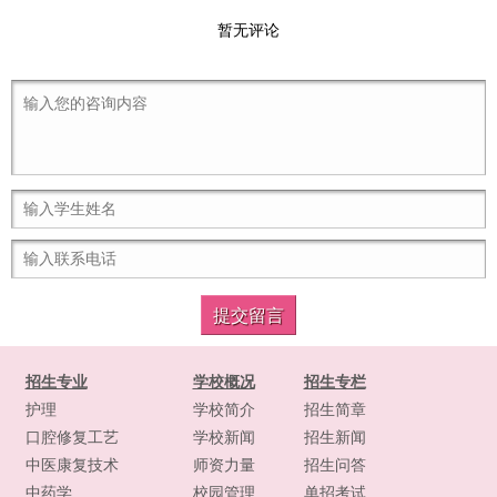
暂无评论
招生专业
学校概况
招生专栏
护理
学校简介
招生简章
口腔修复工艺
学校新闻
招生新闻
中医康复技术
师资力量
招生问答
中药学
校园管理
单招考试