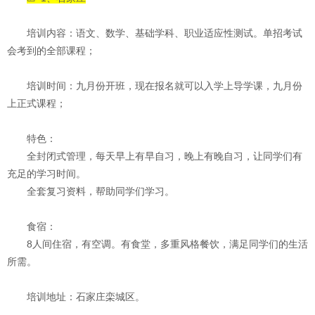
培训内容：语文、数学、基础学科、职业适应性测试。单招考试
会考到的全部课程；
培训时间：九月份开班，现在报名就可以入学上导学课，九月份
上正式课程；
特色：
全封闭式管理，每天早上有早自习，晚上有晚自习，让同学们有
充足的学习时间。
全套复习资料，帮助同学们学习。
食宿：
8人间住宿，有空调。有食堂，多重风格餐饮，满足同学们的生活
所需。
培训地址：石家庄栾城区。