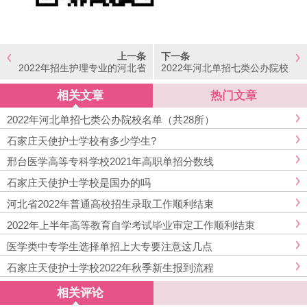
上一条
下一条
2022年招生护理专业的河北省
2022年河北单招七类公办院校
单招院校
名单（共28所）
相关文章
热门文章
2022年河北单招七类公办院校名单（共28所）
石家庄天使护士学校有多少学生?
邢台医学高等专科学校2021年高职单招分数线
石家庄天使护士学校是国办的吗
河北省2022年普通高校招生录取工作顺利结束
2022年上半年高等教育自学考试毕业审定工作顺利结束
医学类中专学生选择单招上大专要注意这几点
石家庄天使护士学校2022年秋季新生报到流程
相关评论