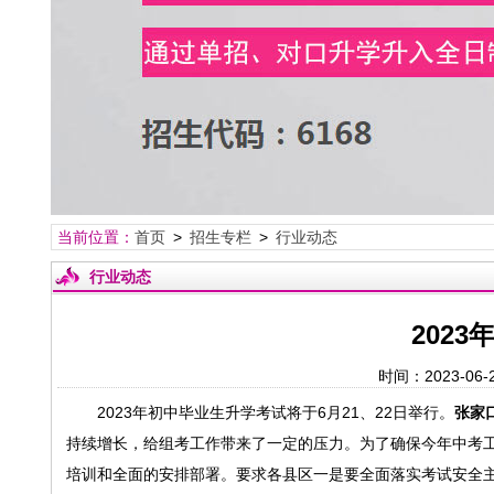
当前位置：
首页
>
招生专栏
>
行业动态
行业动态
202
时间：2023-0
2023年初中毕业生升学考试将于6月21、22日举行。
张家
持续增长，给组考工作带来了一定的压力。为了确保今年中考工
培训和全面的安排部署。要求各县区一是要全面落实考试安全