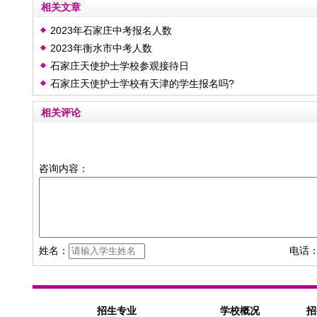
相关文章
2023年石家庄中考报名人数
2023年衡水市中考人数
石家庄天使护士学校参观接待日
石家庄天使护士学校有天津的学生报名吗?
相关评论
咨询内容：
姓名：
电话
招生专业
学校概况
招