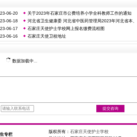
23-06-20
关于2023年石家庄市公费培养小学全科教师工作的通知
23-06-18
河北省卫生健康委 河北省中医药管理局2023年河北省本、
23-06-17
石家庄天使护士学校网上报名缴费流程图
专科农村 订单定向免费医学生报考须知
23-06-16
石家庄天使卫校地址
数据加载中...
：
版权所有：
石家庄天使护士学校
生专栏