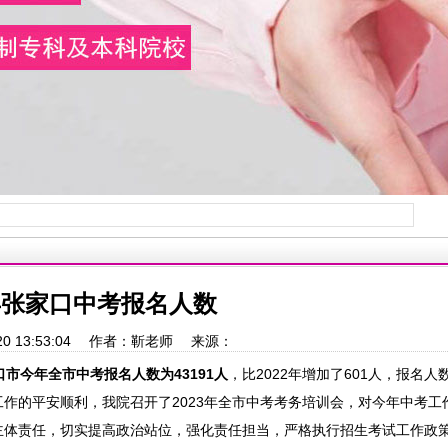
3年张家口中考报名人数
6-20 13:53:04 作者：靳老师 来源：
口市
今年全市中考报名人数为43191人
，比2022年增加了601人，报名人
作的平安顺利，我院召开了2023年全市中考考务培训会，对今年中考工
主体责任，切实提高政治站位，强化责任担当，严格执行招生考试工作政