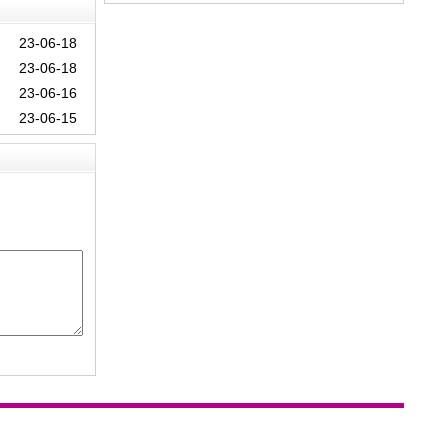
控制分数线
23-06-18
23-06-18
23-06-16
23-06-15