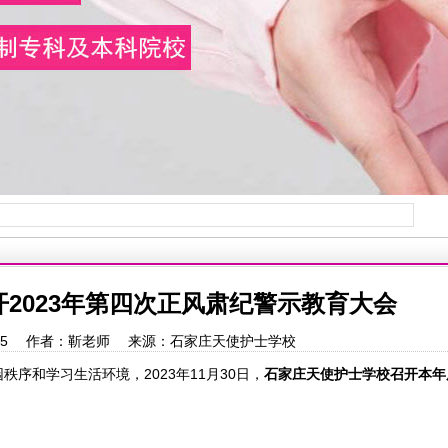
2023年第四次正风肃纪警示教育大会
19:37:05 作者：靳老师 来源：石家庄天使护士学校
序和学习生活环境，2023年11月30日，
石家庄天使护士学校召开本年