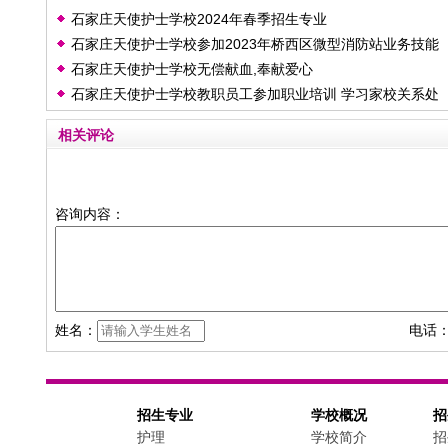
石家庄天使护士学校2024年春季招生专业
石家庄天使护士学校参加2023年桥西区微型消防站业务技能
石家庄天使护士学校无偿献血,奉献爱心
比武竞赛
石家庄天使护士学校教职员工参加职业培训 学习家校关系处
理策略和技巧
相关评论
咨询内容：
姓名：
电话
招生专业
学校概况
招
护理
学校简介
招