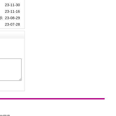
23-11-30
23-11-16
示
23-08-29
23-07-28