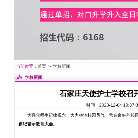
当前位置：
首页
>
学校新闻
学校新闻
石家庄天使护士学校召开
时间：2023-12-04 
为强化师生纪律观念，大力整治校园风气，营造良好的校园秩
肃纪警示教育大会
。