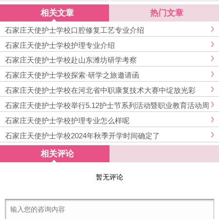
坊研学考察
验分享及寄语
相关文章
热门文章
石家庄天使护士学校口腔修复工艺专业介绍
石家庄天使护士学校护理专业介绍
石家庄天使护士学校赴山东潍坊研学考察
石家庄天使护士学校探索·研学之旅邀请函
石家庄天使护士学校在河北省中职康复技术大赛中绽放光彩
石家庄天使护士学校举行5.12护士节系列活动暨职业教育活动周
启动仪式
石家庄天使护士学校护理专业怎么样呢
石家庄天使护士学校2024年秋季开学时间确定了
相关评论
暂无评论