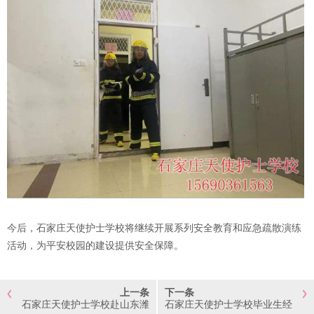
今后，石家庄天使护士学校将继续开展系列安全教育和应急疏散演练
活动，为平安校园的建设提供安全保障。
上一条
下一条
石家庄天使护士学校赴山东潍
石家庄天使护士学校毕业生经