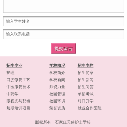
招生专业
学校概况
招生专栏
护理
学校简介
招生简章
口腔修复工艺
学校新闻
招生新闻
中医康复技术
师资力量
招生问答
中药学
校园管理
单招考试
眼视光与配镜
校园环境
对口升学
短期培训项目
荣誉资质
就业合作医院
版权所有：
石家庄天使护士学校