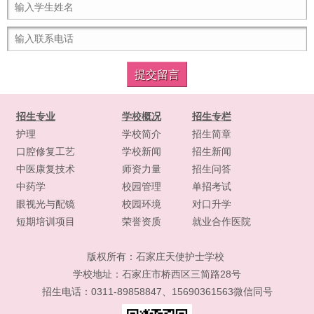
招生专业
学校概况
招生专栏
护理
学校简介
招生简章
口腔修复工艺
学校新闻
招生新闻
中医康复技术
师资力量
招生问答
中药学
校园管理
单招考试
眼视光与配镜
校园环境
对口升学
短期培训项目
荣誉资质
就业合作医院
版权所有：
石家庄天使护士学校
学校地址：石家庄市桥西区三简路28号
招生电话：0311-89858847、15690361563微信同号