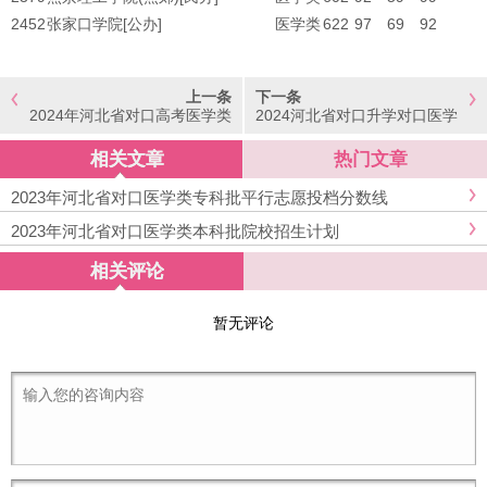
2452
张家口学院[公办]
医学类
622
97
69
92
上一条
下一条
2024年河北省对口高考医学类
2024河北省对口升学对口医学
本科招生计划
类专科院校投档分数线(排序
版)
相关文章
热门文章
2023年河北省对口医学类专科批平行志愿投档分数线
2023年河北省对口医学类本科批院校招生计划
相关评论
暂无评论