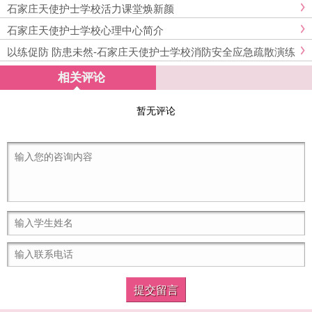
石家庄天使护士学校活力课堂焕新颜
石家庄天使护士学校心理中心简介
以练促防 防患未然-石家庄天使护士学校消防安全应急疏散演练
活动
相关评论
暂无评论