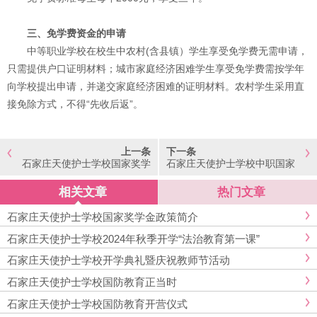
三、免学费资金的申请
中等职业学校在校生中农村(含县镇）学生享受免学费无需申请，
只需提供户口证明材料；城市家庭经济困难学生享受免学费需按学年
向学校提出申请，并递交家庭经济困难的证明材料。农村学生采用直
接免除方式，不得“先收后返”。
上一条
下一条
石家庄天使护士学校国家奖学
石家庄天使护士学校中职国家
金政策简介
助学金政策简介
相关文章
热门文章
石家庄天使护士学校国家奖学金政策简介
石家庄天使护士学校2024年秋季开学“法治教育第一课”
石家庄天使护士学校开学典礼暨庆祝教师节活动
石家庄天使护士学校国防教育正当时
石家庄天使护士学校国防教育开营仪式