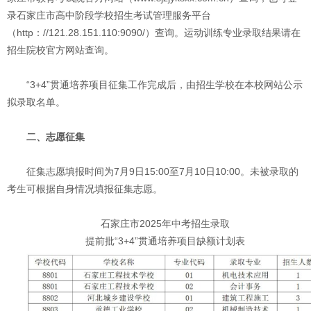
录石家庄市高中阶段学校招生考试管理服务平台
（http：//121.28.151.110:9090/）查询。运动训练专业录取结果请在
招生院校官方网站查询。
“3+4”贯通培养项目征集工作完成后，由招生学校在本校网站公示
拟录取名单。
二、志愿征集
征集志愿填报时间为7月9日15:00至7月10日10:00。未被录取的
考生可根据自身情况填报征集志愿。
石家庄市2025年中考招生录取
提前批“3+4”贯通培养项目缺额计划表