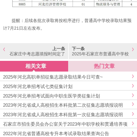
提醒：后续各批次录取将按程序进行，普通高中学校录取结果预
计7月21日左右发布。
上一条
下一条
石家庄中考志愿填报时间定了
2025年石家庄市普通高中学校
分数线
相关文章
热门文章
2025年河北高职单招征集志愿录取结果今日可查~
2025年河北单招考试七类征集计划
2025年河北单招考试面向中职生医学类征集计划
2023年河北省成人高校招生本科批第二次征集志愿填报说明
2023年河北省成人高校招生本科批第一次征集志愿填报说明
石家庄市招生委员会办公室关于2023年中职学校和贯通培养项
目录取结果查询及征集志愿公告
2022年河北省普通高校专升本考试录取结果查询公告