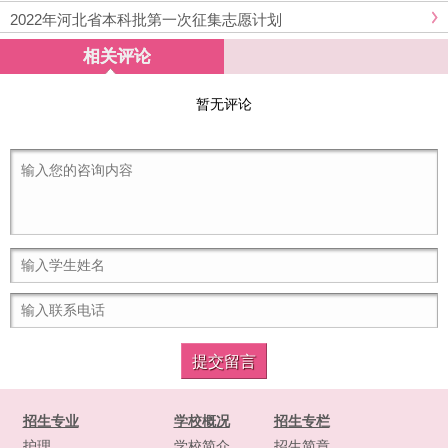
2022年河北省本科批第一次征集志愿计划
相关评论
暂无评论
招生专业
学校概况
招生专栏
护理
学校简介
招生简章