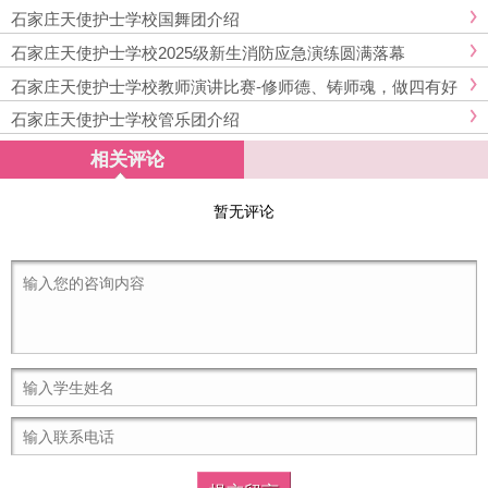
摘得铜奖
石家庄天使护士学校国舞团介绍
石家庄天使护士学校2025级新生消防应急演练圆满落幕
石家庄天使护士学校教师演讲比赛-修师德、铸师魂，做四有好
老师
石家庄天使护士学校管乐团介绍
相关评论
暂无评论