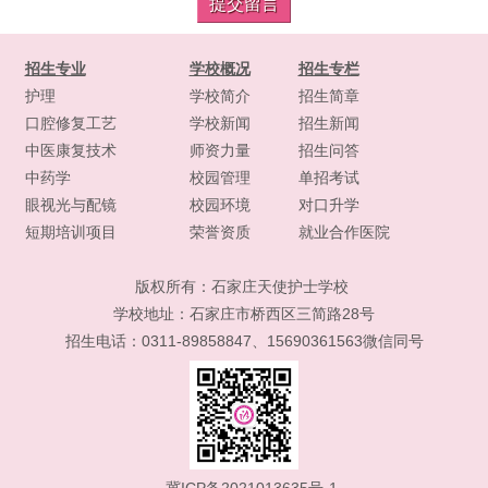
招生专业
学校概况
招生专栏
护理
学校简介
招生简章
口腔修复工艺
学校新闻
招生新闻
中医康复技术
师资力量
招生问答
中药学
校园管理
单招考试
眼视光与配镜
校园环境
对口升学
短期培训项目
荣誉资质
就业合作医院
版权所有：
石家庄天使护士学校
学校地址：石家庄市桥西区三简路28号
招生电话：0311-89858847、15690361563微信同号