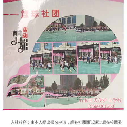
入社程序：由本人提出报名申请，经各社团面试通过后在校团委