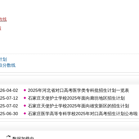
数线
情
计划
取分数线
26-04-02
2025年河北省对口高考医学类专科批招生计划一览表
25-07-12
石家庄天使护士学校2025年面向廊坊地区招生计划
25-07-02
石家庄天使护士学校2025年面向雄安新区的招生计划
25-06-30
石家庄医学高等专科学校2025年对口高考招生计划公布啦
数据加载中...