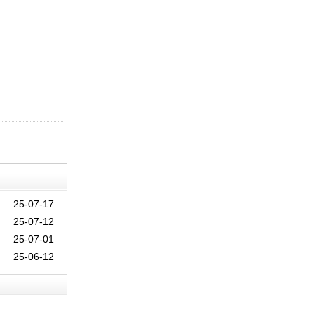
25-07-17
25-07-12
25-07-01
25-06-12