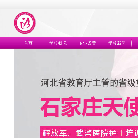
首页
学校概况
专业设置
学校新闻