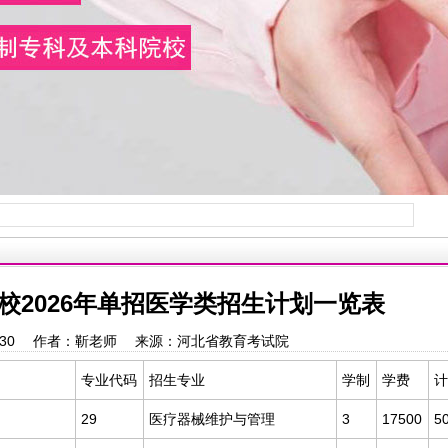
校2026年单招医学类招生计划一览表
16:33:30 作者：靳老师 来源：河北省教育考试院
专业代码
招生专业
学制
学费
计
29
医疗器械维护与管理
3
17500
5