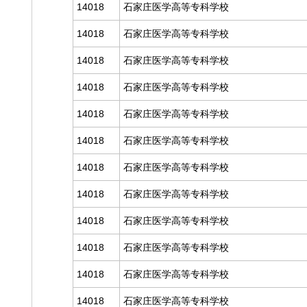
14018
石家庄医学高等专科学校
14018
石家庄医学高等专科学校
14018
石家庄医学高等专科学校
14018
石家庄医学高等专科学校
14018
石家庄医学高等专科学校
14018
石家庄医学高等专科学校
14018
石家庄医学高等专科学校
14018
石家庄医学高等专科学校
14018
石家庄医学高等专科学校
14018
石家庄医学高等专科学校
14018
石家庄医学高等专科学校
14018
石家庄医学高等专科学校