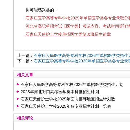
你可能感兴趣的：
石家庄医学高等专科学校2025年单招医学类各专业录取分
河北省高职单招考试【医学类】考试内容、考试时间等详
石家庄天使护士学校单招医学类复读班招生简章
上一篇：
石家庄人民医学高等专科学校2026年单招医学类招生
下一篇：
石家庄医学高等专科学校2025年单招医学类各专业录
相关文章
石家庄人民医学高等专科学校2026年单招医学类招生计划
2025年河北对口高考医学类本科批招生计划
石家庄天使护士学校2025年面向邯郸地区招生计划数
石家庄天使护士学校2025年各专业招生计划一览表
相关评论