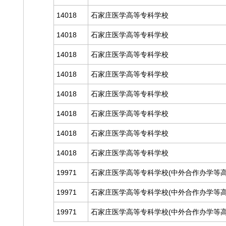
14018
石家庄医学高等专科学校
14018
石家庄医学高等专科学校
14018
石家庄医学高等专科学校
14018
石家庄医学高等专科学校
14018
石家庄医学高等专科学校
14018
石家庄医学高等专科学校
14018
石家庄医学高等专科学校
14018
石家庄医学高等专科学校
19971
石家庄医学高等专科学校(中外合作办学等高
19971
石家庄医学高等专科学校(中外合作办学等高
19971
石家庄医学高等专科学校(中外合作办学等高