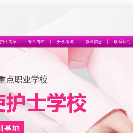
招生简章
招生专栏
升学考试
就业信息
联系我们