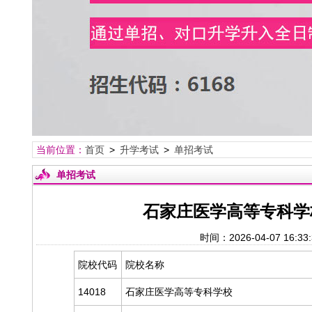
当前位置：
首页
>
升学考试
>
单招考试
单招考试
石家庄医学高等专科学
时间：2026-04-07 
院校代码
院校名称
14018
石家庄医学高等专科学校