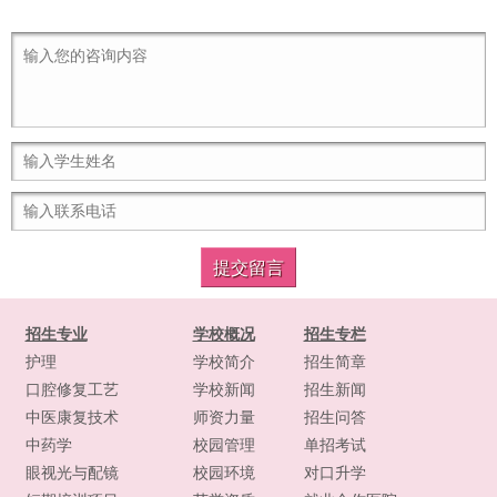
招生专业
学校概况
招生专栏
护理
学校简介
招生简章
口腔修复工艺
学校新闻
招生新闻
中医康复技术
师资力量
招生问答
中药学
校园管理
单招考试
眼视光与配镜
校园环境
对口升学