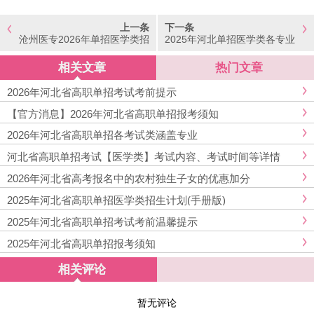
上一条
下一条
沧州医专2026年单招医学类招
2025年河北单招医学类各专业
生计划&2025年专业录取分数
录取最低投档分数线（排序
线
版）
相关文章
热门文章
2026年河北省高职单招考试考前提示
【官方消息】2026年河北省高职单招报考须知
2026年河北省高职单招各考试类涵盖专业
河北省高职单招考试【医学类】考试内容、考试时间等详情
2026年河北省高考报名中的农村独生子女的优惠加分
2025年河北省高职单招医学类招生计划(手册版)
2025年河北省高职单招考试考前温馨提示
2025年河北省高职单招报考须知
相关评论
暂无评论