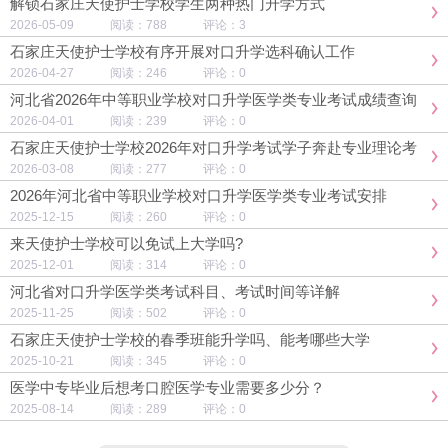
解锁石家庄天使护士学校学生两种热门升学方式
2026-05-09 阅读：788 评论：3
石家庄天使护士学校有序开展对口升学选科确认工作
2026-04-27 阅读：246 评论：0
河北省2026年中等职业学校对口升学医学类专业考试成绩查询
及复核通知
2026-04-01 阅读：239 评论：0
石家庄天使护士学校2026年对口升学考试学子奔赴专业理论考
试
2026-03-08 阅读：277 评论：0
2026年河北省中等职业学校对口升学医学类专业考试安排
2025-12-15 阅读：260 评论：0
来天使护士学校可以免试上大学吗?
2025-12-01 阅读：314 评论：0
河北省对口升学医学类考试科目、考试时间等详解
2025-11-25 阅读：502 评论：0
石家庄天使护士学校的春季班能升学吗、能考哪些大学
2025-10-21 阅读：345 评论：0
医学中专毕业后想考口腔医学专业需要多少分？
2025-08-14 阅读：289 评论：0