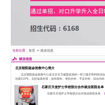
当前位置：
首页
>
就业信息
就业信息
北京朝阳急诊抢救中心简介
北京朝阳急诊抢救中心是北京市卫健委批准的一所三级非营利性综合
坊路519号。北区临床科室：创伤骨科、脊柱外科、手足外科、综合内科、
石家庄天使护士学校部分合作就业医院名单
石家庄天使护士学校部分合作就业医院名单.