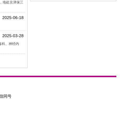
，地处京津保三
2025-06-18
2025-03-28
毒科、神经内
3微信同号